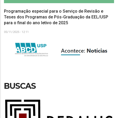
Programação especial para o Serviço de Revisão e
Teses dos Programas de Pós-Graduação da EEL/USP
para o final do ano letivo de 2025
05/11/2025 - 12:11
BUSCAS