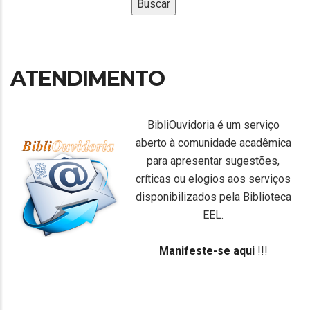
ATENDIMENTO
BibliOuvidoria é um serviço
aberto à comunidade acadêmica
para apresentar sugestões,
críticas ou elogios aos serviços
disponibilizados pela Biblioteca
EEL.
Manifeste-se aqui
!!!