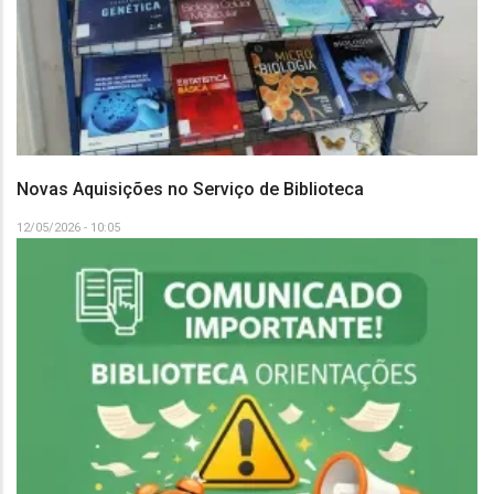
Novas Aquisições no Serviço de Biblioteca
12/05/2026 - 10:05