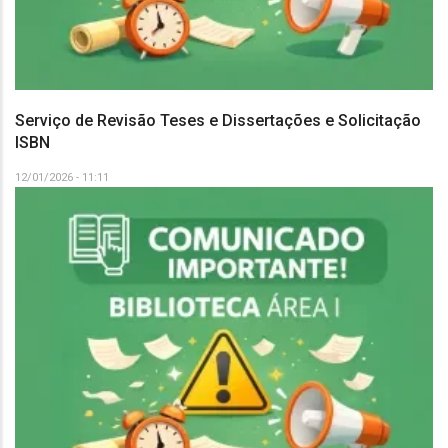
Serviço de Revisão Teses e Dissertações e Solicitação
ISBN
12/01/2026 - 11:11