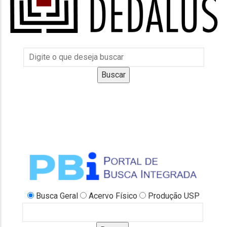
Busca Geral
Acervo Físico
Produção USP