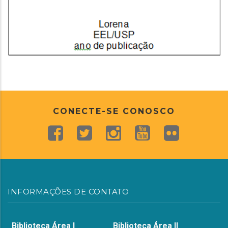
CONECTE-SE CONOSCO
INFORMAÇÕES DE CONTATO
Biblioteca Área I
Biblioteca Área II