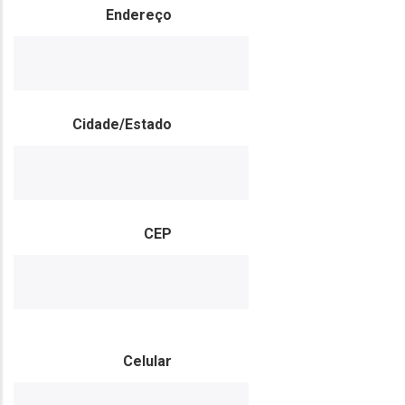
Endereço
Completo
Cidade/Estado
CEP
Celular