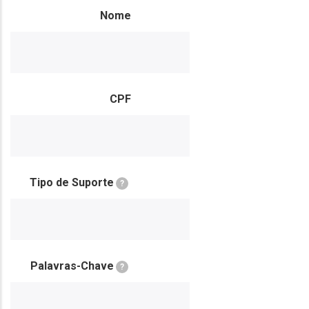
Nome
CPF
Tipo de Suporte
?
Palavras-Chave
?