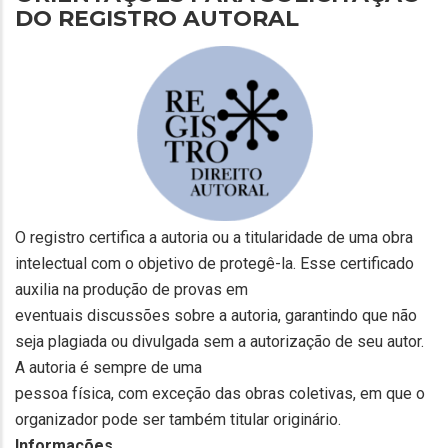
DO REGISTRO AUTORAL
O registro certifica a autoria ou a titularidade de uma obra
intelectual com o objetivo de protegê-la. Esse certificado
auxilia na produção de provas em
eventuais discussões sobre a autoria, garantindo que não
seja plagiada ou divulgada sem a autorização de seu autor.
A autoria é sempre de uma
pessoa física, com exceção das obras coletivas, em que o
organizador pode ser também titular originário.
Informações