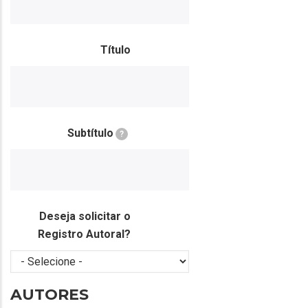
Título
Subtítulo
?
Deseja solicitar o
Registro Autoral?
AUTORES