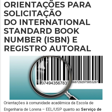
ORIENTAÇÕES PARA
SOLICITAÇÃO
DO INTERNATIONAL
STANDARD BOOK
NUMBER (ISBN) E
REGISTRO AUTORAL
Orientações à comunidade acadêmica da Escola de
Engenharia de Lorena – EEL/USP quanto ao
Serviço de