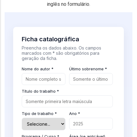
inglês no formulário.