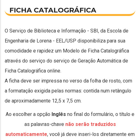
FICHA CATALOGRÁFICA
O Serviço de Biblioteca e Informação - SBI, da Escola de
Engenharia de Lorena - EEL/USP disponibiliza para sua
comodidade e rapidez um Modelo de Ficha Catalográfica
através do serviço do serviço de Geração Automática de
Ficha Catalográfica online.
A ficha deve ser impressa no verso da folha de rosto, com
a formatação exigida pelas normas: contida num retângulo
de aproximadamente 12,5 x 7,5 cm.
Ao escolher a opção
Inglês
no final do formulário, o título e
as palavras-chave
não serão traduzidos
automaticamente
, você já deve inseri-los diretamente em