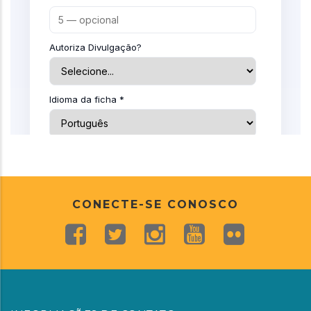
CONECTE-SE CONOSCO