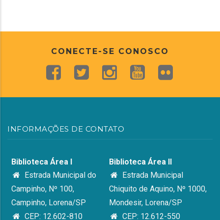
CONECTE-SE CONOSCO
INFORMAÇÕES DE CONTATO
Biblioteca Área I
Biblioteca Área II
Estrada Municipal do
Estrada Municipal
Campinho, Nº 100,
Chiquito de Aquino, Nº 1000,
Campinho, Lorena/SP
Mondesir, Lorena/SP
CEP: 12.602-810
CEP: 12.612-550