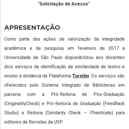
“
Solicitação de Acesso
”
APRESENTAÇÃO
Como parte das ações de valorização da integridade
acadêmica e de pesquisa, em fevereiro de 2017 a
Universidade de São Paulo disponibilizou aos docentes
dois serviços de identificação de similaridade de textos e
ensino à distância da Plataforma
Turnitin
. Os serviços são
oferecidos pelo Sistema Integrado de Bibliotecas em
parceria com a Pró-Reitoria de Pós-Graduação
(OriginalityCheck) e Pró-Reitoria de Graduação (FeedBack
Studio) e Reitoria (Similarity Check – iThenticate) para
editores de Revistas da USP.