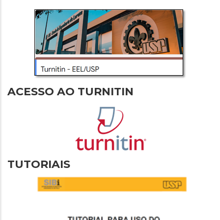
ACESSO AO TURNITIN
TUTORIAIS