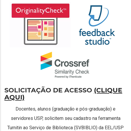
SOLICITAÇÃO DE ACESSO
(CLIQUE
AQUI)
Docentes, alunos (graduação e pós-graduação) e
servidores USP, solicitem seu cadastro na ferramenta
Turnitin ao Serviço de Biblioteca (SVBIBLIO) da EEL/USP