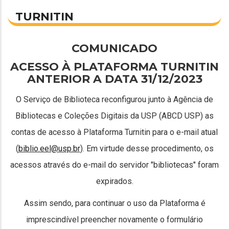
TURNITIN
COMUNICADO
ACESSO À PLATAFORMA TURNITIN
ANTERIOR A DATA 31/12/2023
O Serviço de Biblioteca reconfigurou junto à Agência de
Bibliotecas e Coleções Digitais da USP (ABCD USP) as
contas de acesso à Plataforma Turnitin para o e-mail atual
(
biblio.eel@usp.br
). Em virtude desse procedimento, os
acessos através do e-mail do servidor "bibliotecas" foram
expirados.
Assim sendo, para continuar o uso da Plataforma é
imprescindível preencher novamente o formulário