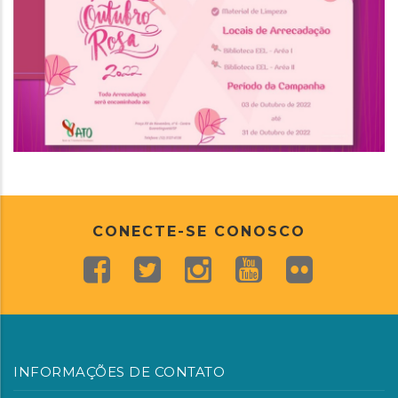
CONECTE-SE CONOSCO
INFORMAÇÕES DE CONTATO