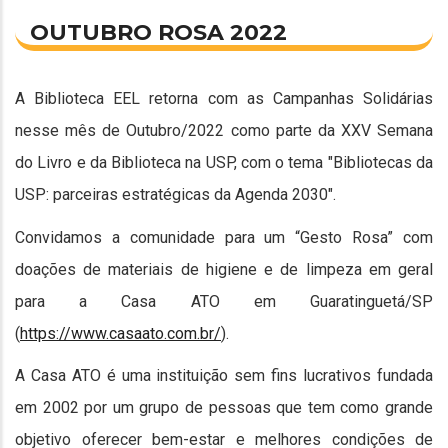
OUTUBRO ROSA 2022
A Biblioteca EEL retorna com as Campanhas Solidárias
nesse mês de Outubro/2022 como parte da XXV Semana
do Livro e da Biblioteca na USP, com o tema "Bibliotecas da
USP: parceiras estratégicas da Agenda 2030".
Convidamos a comunidade para um “Gesto Rosa” com
doações de materiais de higiene e de limpeza em geral
para a Casa ATO em Guaratinguetá/SP
(
https://www.casaato.com.br/
).
A Casa ATO é uma instituição sem fins lucrativos fundada
em 2002 por um grupo de pessoas que tem como grande
objetivo oferecer bem-estar e melhores condições de