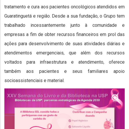
tratamento e cura aos pacientes oncológicos atendidos em
Guaratinguetá e região. Desde a sua fundação, o Grupo tem
trabalhado incessantemente junto à comunidade e
empresas a fim de obter recursos financeiros em prol das
ações para desenvolvimento de suas atividades diárias e
atendimentos emergenciais, que além dos recursos
voltados para infraestrutura e atendimento, oferece
também aos pacientes e seus familiares apoio
socioassistenciais e material.