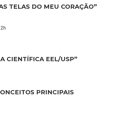
NAS TELAS DO MEU CORAÇÃO”
22h
 CIENTÍFICA EEL/USP”
CONCEITOS PRINCIPAIS