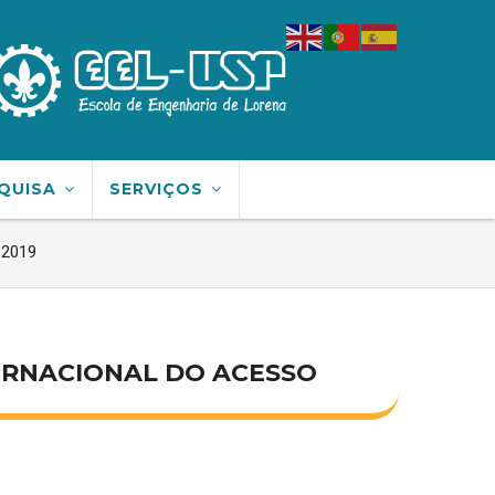
QUISA
SERVIÇOS
 2019
TERNACIONAL DO ACESSO