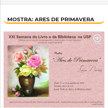
MOSTRA: ARES DE PRIMAVERA