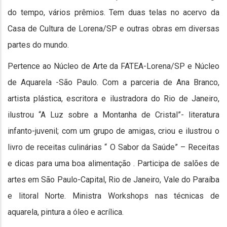
do tempo, vários prêmios. Tem duas telas no acervo da
Casa de Cultura de Lorena/SP e outras obras em diversas
partes do mundo.
Pertence ao Núcleo de Arte da FATEA-Lorena/SP e Núcleo
de Aquarela -São Paulo. Com a parceria de Ana Branco,
artista plástica, escritora e ilustradora do Rio de Janeiro,
ilustrou “A Luz sobre a Montanha de Cristal”- literatura
infanto-juvenil; com um grupo de amigas, criou e ilustrou o
livro de receitas culinárias “ O Sabor da Saúde” – Receitas
e dicas para uma boa alimentação . Participa de salões de
artes em São Paulo-Capital, Rio de Janeiro, Vale do Paraíba
e litoral Norte. Ministra Workshops nas técnicas de
aquarela, pintura a óleo e acrílica.