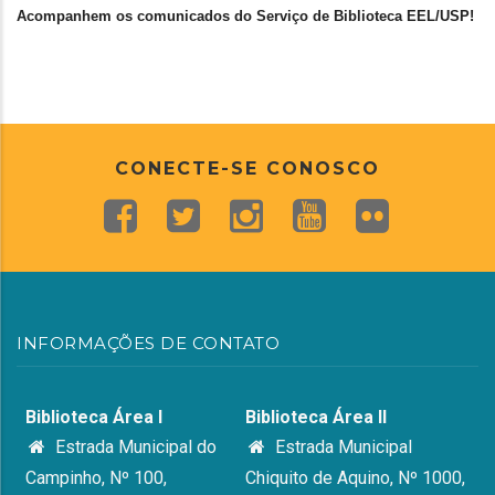
Acompanhem os comunicados do Serviço de Biblioteca EEL/USP!
CONECTE-SE CONOSCO
INFORMAÇÕES DE CONTATO
Biblioteca Área I
Biblioteca Área II
Estrada Municipal do
Estrada Municipal
Campinho, Nº 100,
Chiquito de Aquino, Nº 1000,