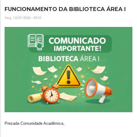
FUNCIONAMENTO DA BIBLIOTECA ÁREA I
Seg, 12/01/2026 - 09:51
Prezada Comunidade Acadêmica,